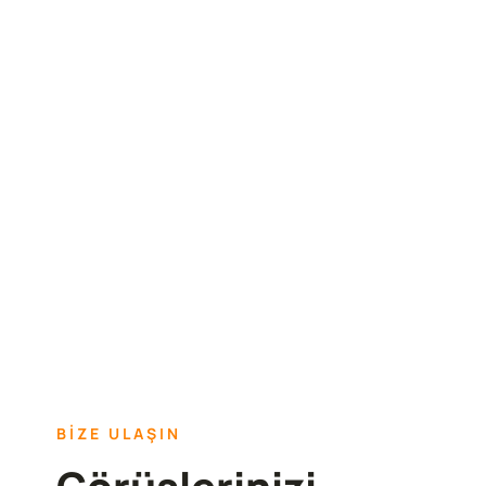
BİZE ULAŞIN