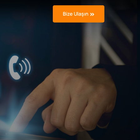
Bize Ulaşın