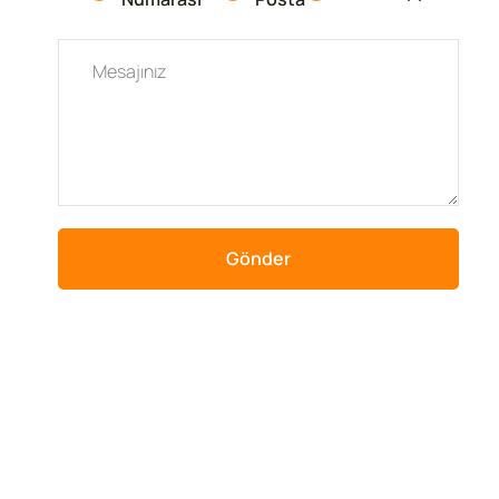
Gönder