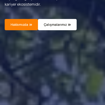
kariyer ekosistemidir.
Hakkımızda
Çalışmalarımız