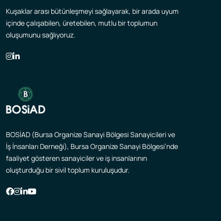
Kuşaklar arası bütünleşmeyi sağlayarak, bir arada uyum
içinde çalışabilen, üretebilen, mutlu bir toplumun
oluşumunu sağlıyoruz.
BOSİAD (Bursa Organize Sanayi Bölgesi Sanayicileri ve
İş İnsanları Derneği), Bursa Organize Sanayi Bölgesi’nde
faaliyet gösteren sanayiciler ve iş insanlarının
oluşturduğu bir sivil toplum kuruluşudur.