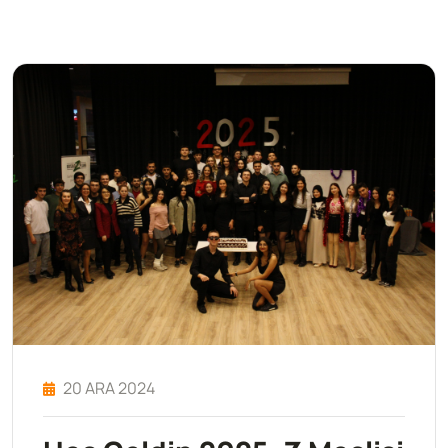
20 ARA 2024